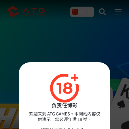
简中
产品介绍
关于我们
新闻 & 文章
负责任博彩
联络我们
欢迎来到 ATG GAMES。本网站内容仅
供演示，您必须年满 18 岁。