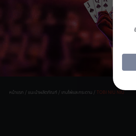
หน้าแรก
/
แนะนำผลิตภัณฑ์
/
เกมไพ่และกระดาน
/
TOBI NIU NIU