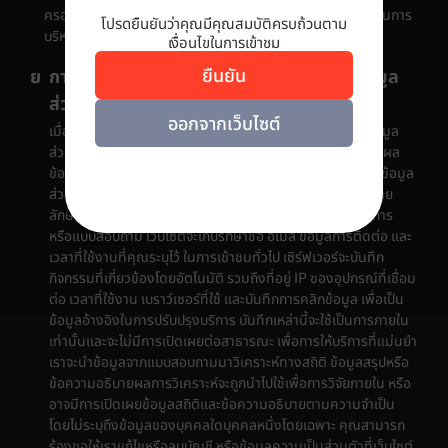
ครอบคลุมถึงบุคคลที่ไม่ได้รับมอบหมายหรือไม่มีส่วนเกี่ยวข้องในการ
โปรดยืนยันว่าคุณมีคุณสมบัติครบถ้วนตาม
บริหารจัดการเว็บไซต์นี้
เงื่อนไขในการเข้าชม
ยืนยัน
ย
การเก็บรวบรวม การประมวลผล และการใช้ข้อมูล
ส่วนบุคคล
ออกจากเว็บไซต์
เมื่อคุณเข้าชมหรือใช้บริการบนเว็บไซต์นี้ เราจะขอให้คุณระบุข้อมูล
ส่วนบุคคลที่จำเป็นตามลักษณะของบริการนั้นๆ และจะประมวลผล
ข้อมูลภายในขอบเขตวัตถุประสงค์เฉพาะเท่านั้น เว็บไซต์จะไม่ใช้ข้อมูล
ส่วนบุคคลเพื่อวัตถุประสงค์อื่นโดยไม่ได้รับความยินยอมเป็นลาย
ลักษณ์อักษรจากคุณ เมื่อคุณใช้ฟังก์ชันโต้ตอบ เช่น อีเมลบริการ
หรือแบบสอบถาม เว็บไซต์จะเก็บรักษาชื่อ อีเมล ข้อมูลการติดต่อ และ
เวลาที่ใช้งานที่คุณระบุไว้ ในการเข้าชมทั่วไป เซิร์ฟเวอร์จะบันทึก
กิจกรรมที่เกี่ยวข้องโดยอัตโนมัติ รวมถึงที่อยู่ IP ของอุปกรณ์ที่เชื่อม
ต่อ เวลาที่ใช้งาน เบราว์เซอร์ที่ใช้ และบันทึกการคลิกข้อมูล เพื่อเป็น
ข้อมูลอ้างอิงในการปรับปรุงบริการ บันทึกเหล่านี้จะใช้เป็นการภายใน
เท่านั้นและจะไม่มีการเปิดเผยต่อสาธารณะ เพื่อการให้บริการที่แม่นยำ
เราจะนำข้อมูลจากแบบสอบถามมาวิเคราะห์ทางสถิติ ข้อมูลสรุปหรือ
ข้อความอธิบายผลการวิเคราะห์จะถูกนำไปใช้เพื่อการวิจัยภายใน หรือ
อาจมีการเปิดเผยข้อมูลสถิติและข้อความอธิบายตามความจำเป็น
โดยไม่ระบุถึงข้อมูลของบุคคลใดบุคคลหนึ่งโดยเฉพาะ คุณสามารถ
ร้องขอให้เราแก้ไขหรือลบบัญชี หรือข้อมูลความเป็นส่วนตัวที่เว็บไซต์