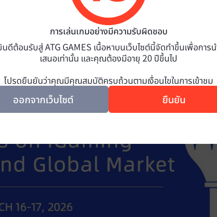
การเล่นเกมอย่างมีความรับผิดชอบ
ยินดีต้อนรับสู่ ATG GAMES เนื้อหาบนเว็บไซต์นี้จัดทำขึ้นเพื่อการน
เสนอเท่านั้น และคุณต้องมีอายุ 20 ปีขึ้นไป
โปรดยืนยันว่าคุณมีคุณสมบัติครบถ้วนตามเงื่อนไขในการเข้าชม
ออกจากเว็บไซต์
ยืนยัน